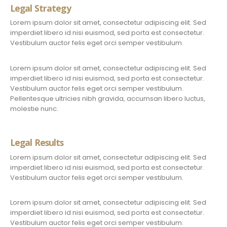
Legal Strategy
Lorem ipsum dolor sit amet, consectetur adipiscing elit. Sed
imperdiet libero id nisi euismod, sed porta est consectetur.
Vestibulum auctor felis eget orci semper vestibulum.
Lorem ipsum dolor sit amet, consectetur adipiscing elit. Sed
imperdiet libero id nisi euismod, sed porta est consectetur.
Vestibulum auctor felis eget orci semper vestibulum.
Pellentesque ultricies nibh gravida, accumsan libero luctus,
molestie nunc.
Legal Results
Lorem ipsum dolor sit amet, consectetur adipiscing elit. Sed
imperdiet libero id nisi euismod, sed porta est consectetur.
Vestibulum auctor felis eget orci semper vestibulum.
Lorem ipsum dolor sit amet, consectetur adipiscing elit. Sed
imperdiet libero id nisi euismod, sed porta est consectetur.
Vestibulum auctor felis eget orci semper vestibulum.