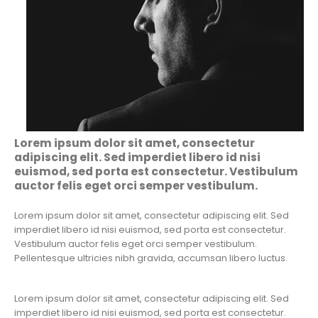
Lorem ipsum dolor sit amet, consectetur
adipiscing elit. Sed imperdiet libero id nisi
euismod, sed porta est consectetur. Vestibulum
auctor felis eget orci semper vestibulum.
Lorem ipsum dolor sit amet, consectetur adipiscing elit. Sed
imperdiet libero id nisi euismod, sed porta est consectetur.
Vestibulum auctor felis eget orci semper vestibulum.
Pellentesque ultricies nibh gravida, accumsan libero luctus.
Lorem ipsum dolor sit amet, consectetur adipiscing elit. Sed
imperdiet libero id nisi euismod, sed porta est consectetur.