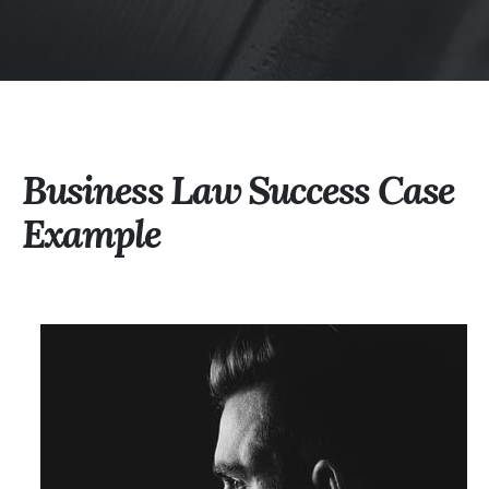
Business Law Success Case
Example