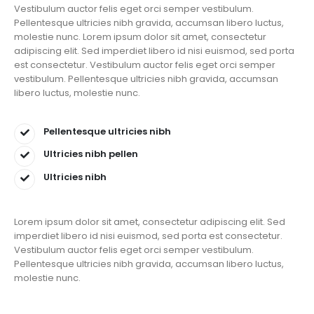
Vestibulum auctor felis eget orci semper vestibulum.
Pellentesque ultricies nibh gravida, accumsan libero luctus,
molestie nunc. Lorem ipsum dolor sit amet, consectetur
adipiscing elit. Sed imperdiet libero id nisi euismod, sed porta
est consectetur. Vestibulum auctor felis eget orci semper
vestibulum. Pellentesque ultricies nibh gravida, accumsan
libero luctus, molestie nunc.
Pellentesque ultricies nibh
Ultricies nibh pellen
Ultricies nibh
Lorem ipsum dolor sit amet, consectetur adipiscing elit. Sed
imperdiet libero id nisi euismod, sed porta est consectetur.
Vestibulum auctor felis eget orci semper vestibulum.
Pellentesque ultricies nibh gravida, accumsan libero luctus,
molestie nunc.