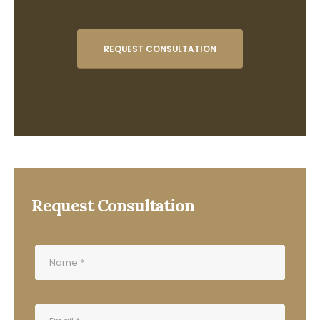
REQUEST CONSULTATION
Request Consultation