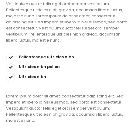
Vestibulum auctor felis eget orci semper vestibulum.
Pellentesque ultricies nibh gravida, accumsan libero luctus,
molestie nunc. Lorem ipsum dolor sit amet, consectetur
adipiscing elit. Sed imperdiet libero id nisi euismod, sed porta
est consectetur. Vestibulum auctor felis eget orci semper
vestibulum. Pellentesque ultricies nibh gravida, accumsan
libero luctus, molestie nunc.
Pellentesque ultricies nibh
Ultricies nibh pellen
Ultricies nibh
Lorem ipsum dolor sit amet, consectetur adipiscing elit. Sed
imperdiet libero id nisi euismod, sed porta est consectetur.
Vestibulum auctor felis eget orci semper vestibulum.
Pellentesque ultricies nibh gravida, accumsan libero luctus,
molestie nunc.