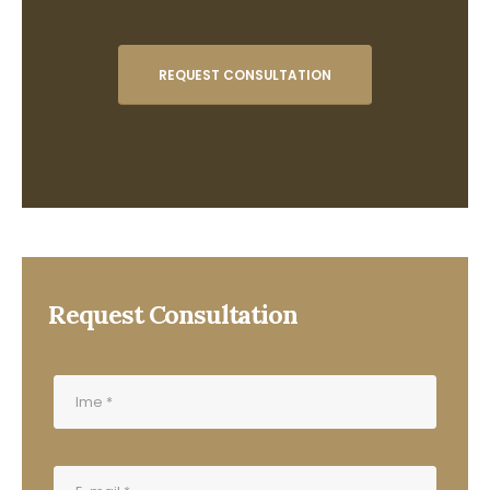
REQUEST CONSULTATION
Request Consultation