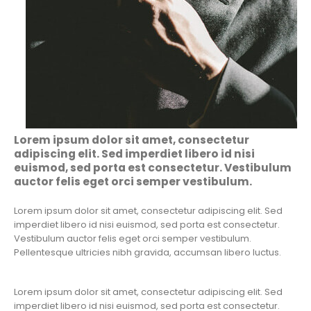
Lorem ipsum dolor sit amet, consectetur
adipiscing elit. Sed imperdiet libero id nisi
euismod, sed porta est consectetur. Vestibulum
auctor felis eget orci semper vestibulum.
Lorem ipsum dolor sit amet, consectetur adipiscing elit. Sed
imperdiet libero id nisi euismod, sed porta est consectetur.
Vestibulum auctor felis eget orci semper vestibulum.
Pellentesque ultricies nibh gravida, accumsan libero luctus.
Lorem ipsum dolor sit amet, consectetur adipiscing elit. Sed
imperdiet libero id nisi euismod, sed porta est consectetur.