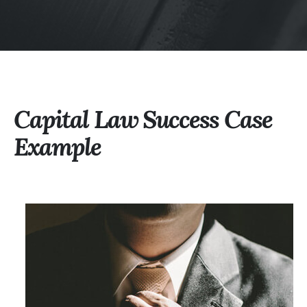
Capital Law Success Case
Example