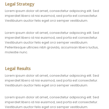
Legal Strategy
Lorem ipsum dolor sit amet, consectetur adipiscing elit. Sed
imperdiet libero id nisi euismod, sed porta est consectetur.
Vestibulum auctor felis eget orci semper vestibulum.
Lorem ipsum dolor sit amet, consectetur adipiscing elit. Sed
imperdiet libero id nisi euismod, sed porta est consectetur.
Vestibulum auctor felis eget orci semper vestibulum.
Pellentesque ultricies nibh gravida, accumsan libero luctus,
molestie nunc.
Legal Results
Lorem ipsum dolor sit amet, consectetur adipiscing elit. Sed
imperdiet libero id nisi euismod, sed porta est consectetur.
Vestibulum auctor felis eget orci semper vestibulum.
Lorem ipsum dolor sit amet, consectetur adipiscing elit. Sed
imperdiet libero id nisi euismod, sed porta est consectetur.
Vestibulum auctor felis eget orci semper vestibulum.