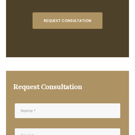
REQUEST CONSULTATION
Request Consultation