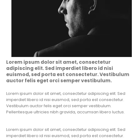
Lorem ipsum dolor sit amet, consectetur
adipiscing elit. Sed imperdiet libero id nisi
euismod, sed porta est consectetur. Vestibulum
auctor felis eget orci semper vestibulum.
Lorem ipsum dolor sit amet, consectetur adipiscing elit. Sed
imperdiet libero id nisi euismod, sed porta est consectetur.
Vestibulum auctor felis eget orci semper vestibulum.
Pellentesque ultricies nibh gravida, accumsan libero luctus.
Lorem ipsum dolor sit amet, consectetur adipiscing elit. Sed
imperdiet libero id nisi euismod, sed porta est consectetur.