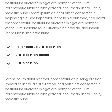
Vestibulum auctor felis eget orci semper vestibulum.
Pellentesque ultricies nibh gravida, accumsan libero luctus,
molestie nunc. Lorem ipsum dolor sit amet, consectetur
adipiscing elit. Sed imperdiet libero id nisi euismod, sed porta
est consectetur. Vestibulum auctor felis eget orci semper
vestibulum. Pellentesque ultricies nibh gravida, accumsan
libero luctus, molestie nunc.
Pellentesque ultricies nibh
Ultricies nibh pellen
Ultricies nibh
Lorem ipsum dolor sit amet, consectetur adipiscing elit. Sed
imperdiet libero id nisi euismod, sed porta est consectetur.
Vestibulum auctor felis eget orci semper vestibulum.
Pellentesque ultricies nibh gravida, accumsan libero luctus,
molestie nunc.