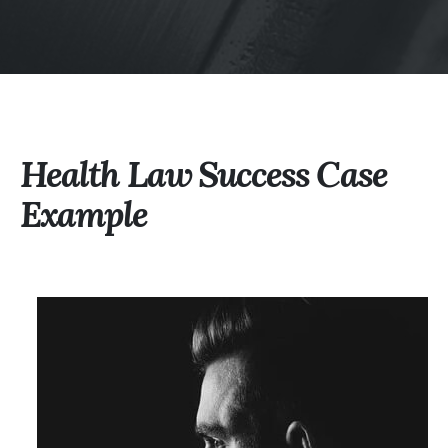
Health Law Success Case
Example