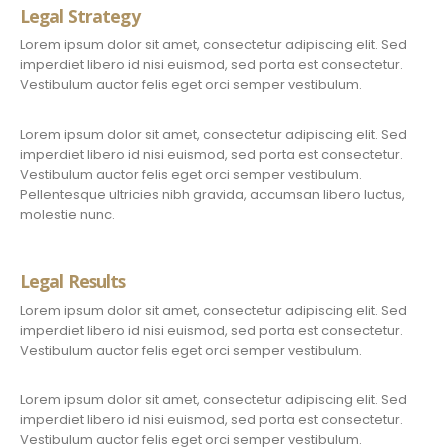
Legal Strategy
Lorem ipsum dolor sit amet, consectetur adipiscing elit. Sed
imperdiet libero id nisi euismod, sed porta est consectetur.
Vestibulum auctor felis eget orci semper vestibulum.
Lorem ipsum dolor sit amet, consectetur adipiscing elit. Sed
imperdiet libero id nisi euismod, sed porta est consectetur.
Vestibulum auctor felis eget orci semper vestibulum.
Pellentesque ultricies nibh gravida, accumsan libero luctus,
molestie nunc.
Legal Results
Lorem ipsum dolor sit amet, consectetur adipiscing elit. Sed
imperdiet libero id nisi euismod, sed porta est consectetur.
Vestibulum auctor felis eget orci semper vestibulum.
Lorem ipsum dolor sit amet, consectetur adipiscing elit. Sed
imperdiet libero id nisi euismod, sed porta est consectetur.
Vestibulum auctor felis eget orci semper vestibulum.